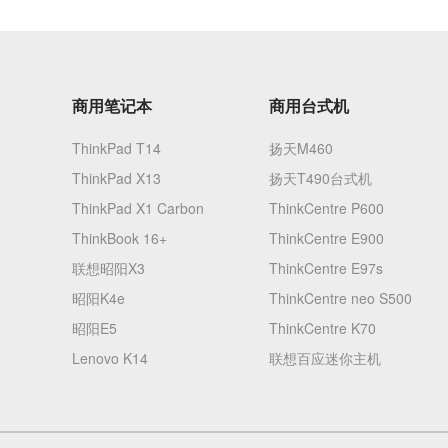
商用笔记本
商用台式机
ThinkPad T14
扬天M460
ThinkPad X13
扬天T490台式机
ThinkPad X1 Carbon
ThinkCentre P600
ThinkBook 16+
ThinkCentre E900
联想昭阳X3
ThinkCentre E97s
昭阳K4e
ThinkCentre neo S500
昭阳E5
ThinkCentre K70
Lenovo K14
联想百应迷你主机