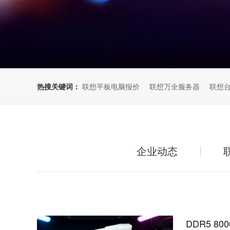
热搜关键词：
联想平板电脑报价
联想万全服务器
联想
企业动态
DDR5 8