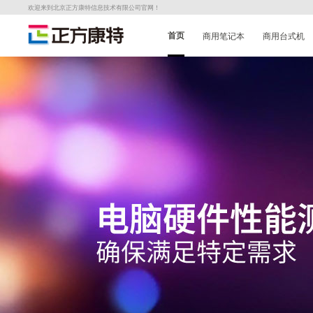
欢迎来到北京正方康特信息技术有限公司官网！
首页
商用笔记本
商用台式机