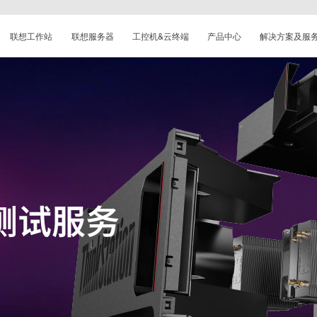
联想工作站
联想服务器
工控机&云终端
产品中心
解决方案及服