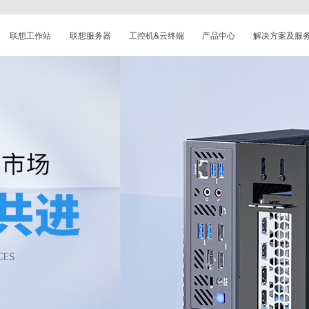
联想工作站
联想服务器
工控机&云终端
产品中心
解决方案及服