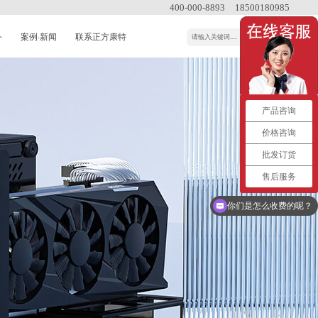
400-000-8893
18500180985
务
案例·新闻
联系正方康特
产品咨询
价格咨询
批发订货
售后服务
现在有优惠活动么？
你们是怎么收费的呢？