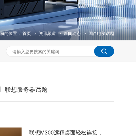
前的位置：
首页
资讯频道
新闻动态
国产电脑话题
>
>
>
联想服务器话题
联想M300远程桌面轻松连接，