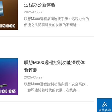
远程办公新体验
2025-05-27
联想M300远程桌面连接手册：远程办公的
便捷之法随着科技的发展的不断进...
联想M300远程控制功能深度体
验评测
2025-05-27
联想M300远程控制功能实测：安全高效，
一触即达随着时代的发展，在线办...
在线咨询