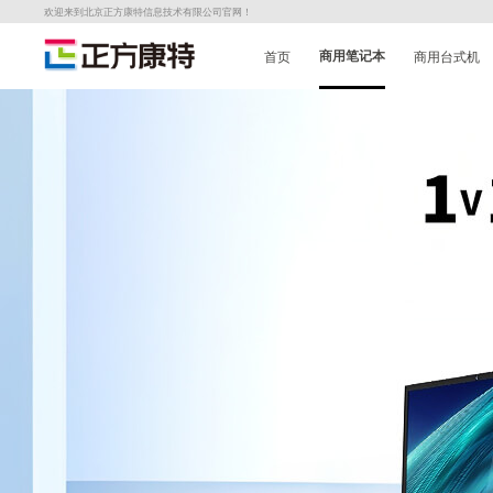
欢迎来到北京正方康特信息技术有限公司官网！
首页
商用笔记本
商用台式机