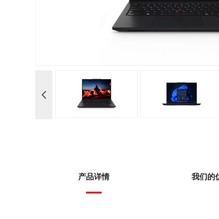
产品详情
我们的