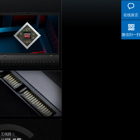
在线留言
微信扫一