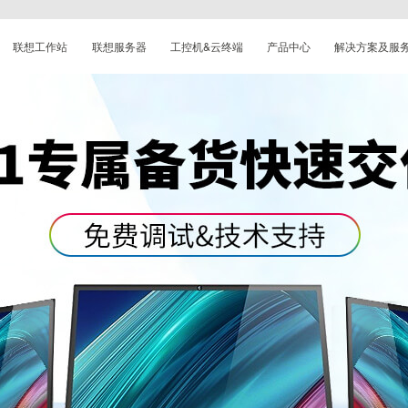
联想工作站
联想服务器
工控机&云终端
产品中心
解决方案及服