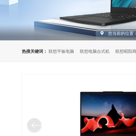
您当前的位置
热搜关键词：
联想平板电脑
联想电脑台式机
联想昭阳