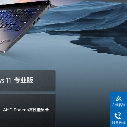
在线咨询
服务热线